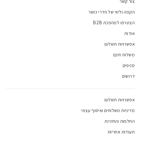
צור קשר
הקמה וליווי של חדרי כושר
הצטרפו למהפכת B2B
אודות
אפשרויות תשלום
משלוח חינם
סניפים
דרושים
אפשרויות תשלום
מדיניות משלוחים ואיסוף עצמי
החלפות והחזרות
תעודות אחריות