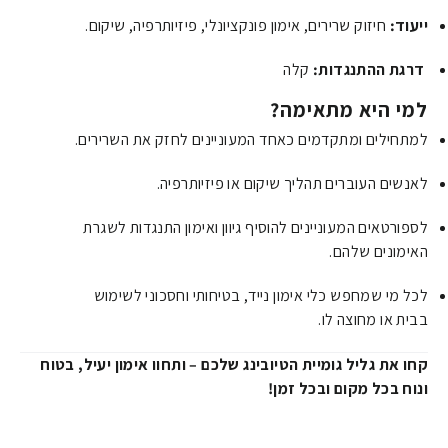
ייעוד:
חיזוק שרירים, אימון פונקציונלי, פיזיותרפיה, שיקום.
דרגת ההתנגדות:
קלה
למי היא מתאימה?
למתחילים ומתקדמים כאחד המעוניינים לחזק את השרירים.
לאנשים העוברים תהליך שיקום או פיזיותרפיה.
לספורטאים המעוניינים להוסיף גיוון ואימון התנגדות לשגרת
האימונים שלהם.
לכל מי שמחפש כלי אימון נייד, בטיחותי וחסכוני לשימוש
בבית או מחוצה לו.
קחו את גליל גומיית הטיובינג שלכם – ותחוו אימון יעיל, בטוח
ונוח בכל מקום ובכל זמן!