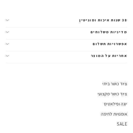
38 שנות איכות ומוניטין
מדיניות משלוחים
אפשרויות תשלום
אחריות על המוצר
ציוד כושר ביתי
ציוד כושר מקצועי
יוגה ופילאטיס
אומנויות לחימה
SALE