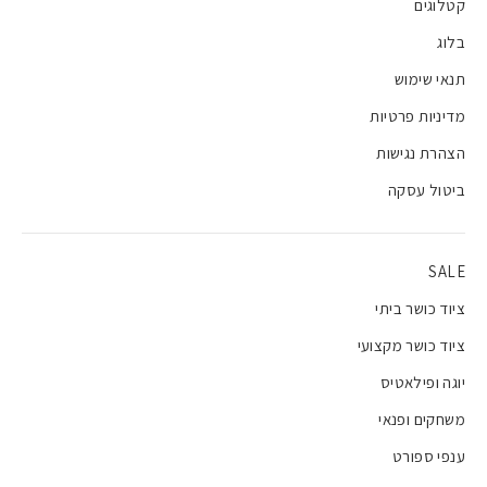
קטלוגים
בלוג
תנאי שימוש
מדיניות פרטיות
הצהרת נגישות
ביטול עסקה
SALE
ציוד כושר ביתי
ציוד כושר מקצועי
יוגה ופילאטיס
משחקים ופנאי
ענפי ספורט