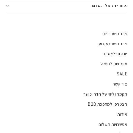
אחריות על המוצר
ציוד כושר ביתי
ציוד כושר מקצועי
יוגה ופילאטיס
אומנויות לחימה
SALE
צור קשר
הקמה וליווי של חדרי כושר
הצטרפו למהפכת B2B
אודות
אפשרויות תשלום