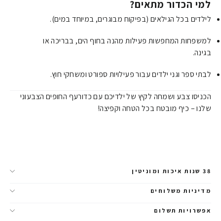
למי הכדור מתאים?
לילדים בכל הגילאים (בפיקוח מבוגרים, במיוחד במים).
למשפחות המחפשות פעילות מהנה בחוף הים, בבריכה או
בגינה.
לבתי ספר וגני ילדים עבור פעילויות ספורט ומשחקי חוץ.
הכניסו צבע ושמחה לקיץ של ילדיכם עם כדורעף החופים הצבעוני
שלנו – כיף מובטח בכל הטחה וקפיצה!
38 שנות איכות ומוניטין
מדיניות משלוחים
אפשרויות תשלום