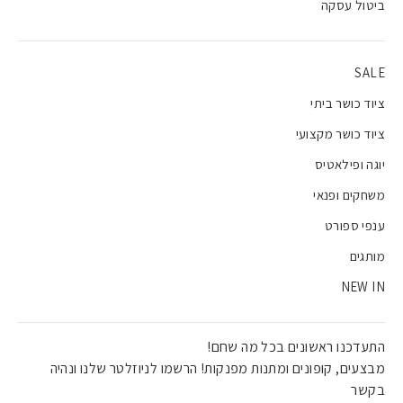
ביטול עסקה
SALE
ציוד כושר ביתי
ציוד כושר מקצועי
יוגה ופילאטיס
משחקים ופנאי
ענפי ספורט
מותגים
NEW IN
התעדכנו ראשונים בכל מה שחם!
מבצעים, קופונים ומתנות מפנקות! הרשמו לניוזלטר שלנו ונהיה
בקשר