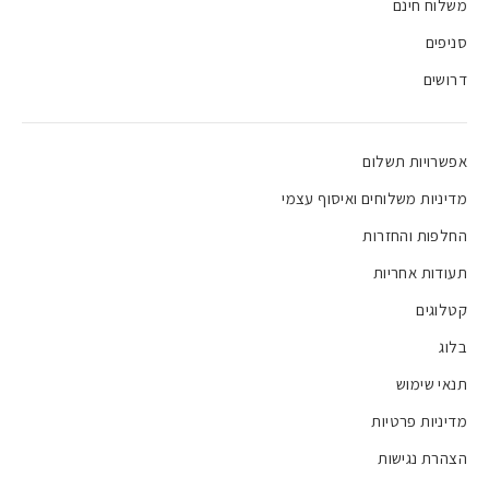
משלוח חינם
סניפים
דרושים
אפשרויות תשלום
מדיניות משלוחים ואיסוף עצמי
החלפות והחזרות
תעודות אחריות
קטלוגים
בלוג
תנאי שימוש
מדיניות פרטיות
הצהרת נגישות