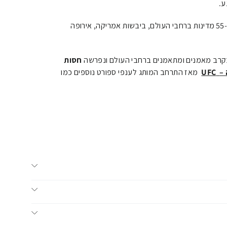
ע.
מדינות ברחבי העולם, ביבשות אמריקה, אירופה
קרב מאמנים ומתאמנים ברחבי העולם ונפרשה
חסות
 –
UFC
מאז התרחב המותג לענפי ספורט נוספים כמו