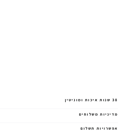
38 שנות איכות ומוניטין
מדיניות משלוחים
אפשרויות תשלום