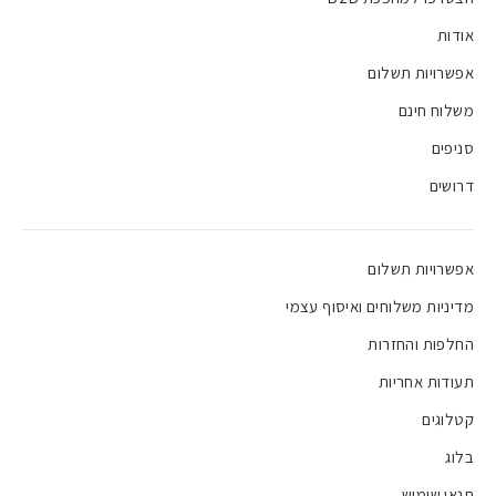
אודות
אפשרויות תשלום
משלוח חינם
סניפים
דרושים
אפשרויות תשלום
מדיניות משלוחים ואיסוף עצמי
החלפות והחזרות
תעודות אחריות
קטלוגים
בלוג
תנאי שימוש