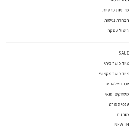
מדיניות פרטיות
הצהרת נגישות
ביטול עסקה
SALE
ציוד כושר ביתי
ציוד כושר מקצועי
יוגה ופילאטיס
משחקים ופנאי
ענפי ספורט
מותגים
NEW IN