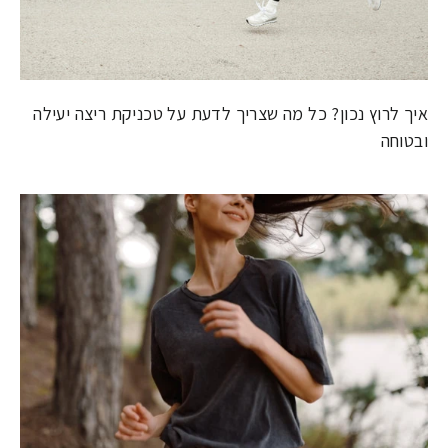
איך לרוץ נכון? כל מה שצריך לדעת על טכניקת ריצה יעילה
ובטוחה