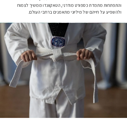
והתפתחות מתמדת כספורט מודרני, הטאקוונדו ממשיך לצמוח
ולהשפיע על חייהם של מיליוני מתאמנים ברחבי העולם.