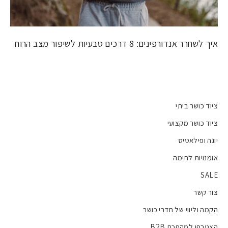
איך לשחרר אנדורפינים: 8 דרכים טבעיות לשיפור מצב הרוח
ציוד כושר ביתי
ציוד כושר מקצועי
יוגה ופילאטיס
אומנויות לחימה
SALE
צור קשר
הקמה וליווי של חדרי כושר
הצטרפו למהפכת B2B