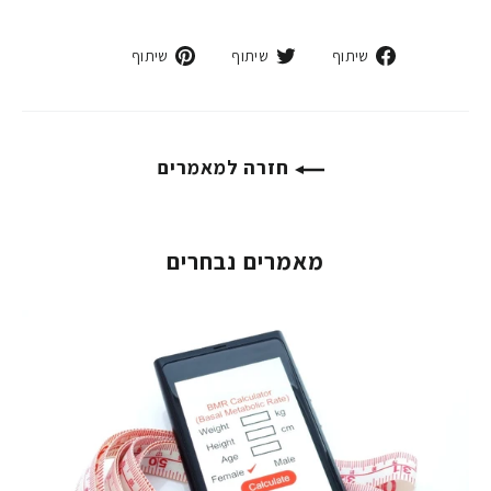
פייסבוק
טוויטר
פינטרסט
שיתוף
שיתוף
שיתוף
חזרה למאמרים
מאמרים נבחרים